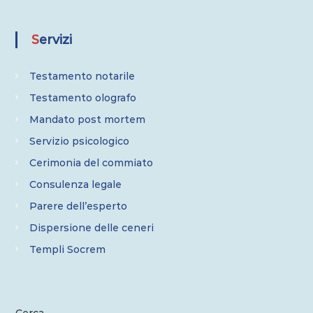
Servizi
Testamento notarile
Testamento olografo
Mandato post mortem
Servizio psicologico
Cerimonia del commiato
Consulenza legale
Parere dell’esperto
Dispersione delle ceneri
Templi Socrem