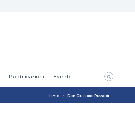
Pubblicazioni
Eventi
Home
Don Giuseppe Rizzardi