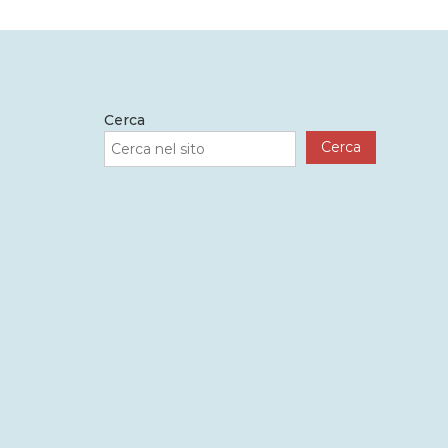
Cerca
Cerca