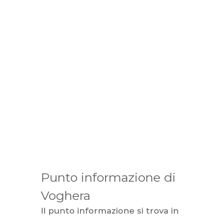
Punto informazione di
Voghera
Il punto informazione si trova in