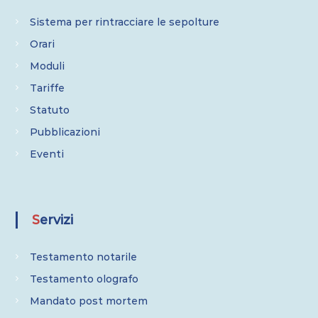
Sistema per rintracciare le sepolture
Orari
Moduli
Tariffe
Statuto
Pubblicazioni
Eventi
Servizi
Testamento notarile
Testamento olografo
Mandato post mortem