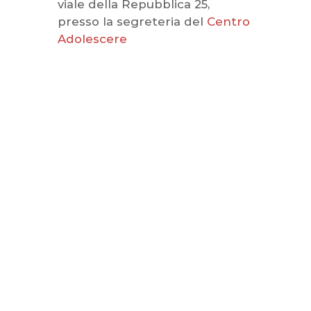
viale della Repubblica 25,
presso la segreteria del
Centro
Adolescere