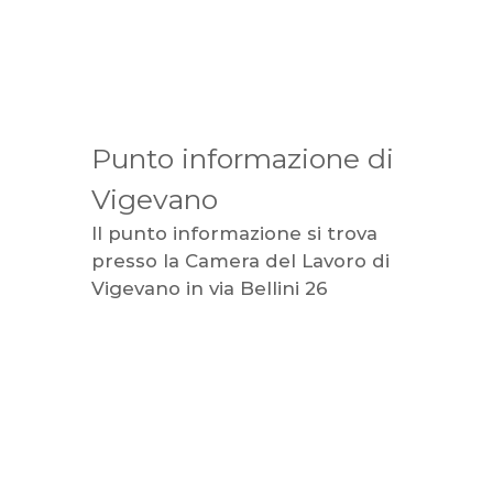
Punto informazione di
Vigevano
Il punto informazione si trova
presso la Camera del Lavoro di
Vigevano in via Bellini 26