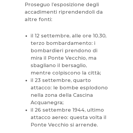
Proseguo l’esposizione degli
accadimenti riprendendoli da
altre fonti:
il 12 settembre, alle ore 10.30,
terzo bombardamento: i
bombardieri prendono di
mira il Ponte Vecchio, ma
sbagliano il bersaglio,
mentre colpiscono la città;
il 23 settembre, quarto
attacco: le bombe esplodono
nella zona della Cascina
Acquanegra;
il 26 settembre 1944, ultimo
attacco aereo: questa volta il
Ponte Vecchio si arrende.