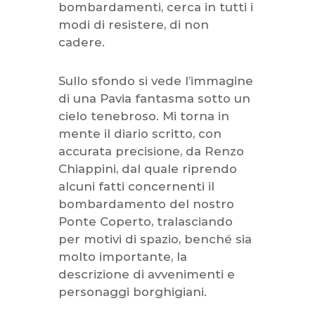
bombardamenti, cerca in tutti i
modi di resistere, di non
cadere.
Sullo sfondo si vede l’immagine
di una Pavia fantasma sotto un
cielo tenebroso. Mi torna in
mente il diario scritto, con
accurata precisione, da Renzo
Chiappini, dal quale riprendo
alcuni fatti concernenti il
bombardamento del nostro
Ponte Coperto, tralasciando
per motivi di spazio, benché sia
molto importante, la
descrizione di avvenimenti e
personaggi borghigiani.