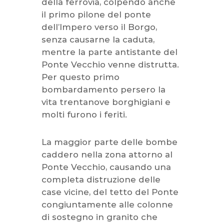
della ferrovia, colpendo anche
il primo pilone del ponte
dell’Impero verso il Borgo,
senza causarne la caduta,
mentre la parte antistante del
Ponte Vecchio venne distrutta.
Per questo primo
bombardamento persero la
vita trentanove borghigiani e
molti furono i feriti.
La maggior parte delle bombe
caddero nella zona attorno al
Ponte Vecchio, causando una
completa distruzione delle
case vicine, del tetto del Ponte
congiuntamente alle colonne
di sostegno in granito che