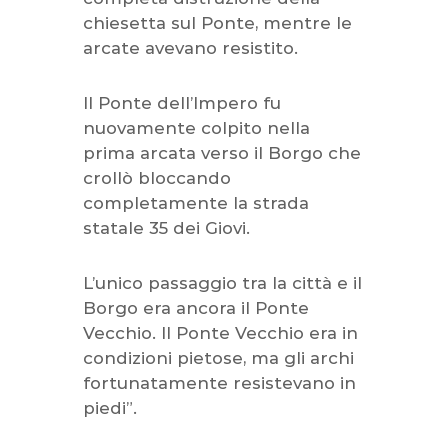
chiesetta sul Ponte, mentre le
arcate avevano resistito.
Il Ponte dell’Impero fu
nuovamente colpito nella
prima arcata verso il Borgo che
crollò bloccando
completamente la strada
statale 35 dei Giovi.
L’unico passaggio tra la città e il
Borgo era ancora il Ponte
Vecchio. Il Ponte Vecchio era in
condizioni pietose, ma gli archi
fortunatamente resistevano in
piedi”.