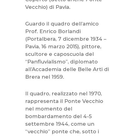
Vecchio) di Pavia.
Guardo il quadro dell’amico
Prof. Enrico Borlandi
(Portalbera, 7 dicembre 1934 –
Pavia, 16 marzo 2015), pittore,
scultore e caposcuola del
“Panfluvialismo”, diplomato
all’Accademia delle Belle Arti di
Brera nel 1959.
Il quadro, realizzato nel 1970,
rappresenta il Ponte Vecchio
nel momento del
bombardamento del 4-5
settembre 1944, come un
“vecchio” ponte che, sotto i