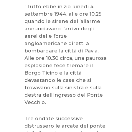
“Tutto ebbe inizio lunedì 4
settembre 1944, alle ore 10.25,
quando le sirene dell’allarme
annunciavano l’arrivo degli
aerei delle forze
angloamericane diretti a
bombardare la città di Pavia.
Alle ore 10.30 circa, una paurosa
esplosione fece tremare il
Borgo Ticino e la città
devastando le case che si
trovavano sulla sinistra e sulla
destra dell’ingresso del Ponte
Vecchio.
Tre ondate successive
distrussero le arcate del ponte