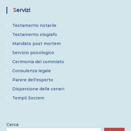
Servizi
Testamento notarile
Testamento olografo
Mandato post mortem
Servizio psicologico
Cerimonia del commiato
Consulenza legale
Parere dell’esperto
Dispersione delle ceneri
Templi Socrem
Cerca