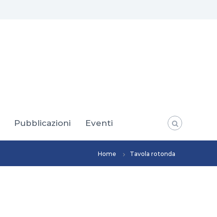
Pubblicazioni
Eventi
Home
Tavola rotonda