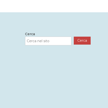
Cerca
Cerca